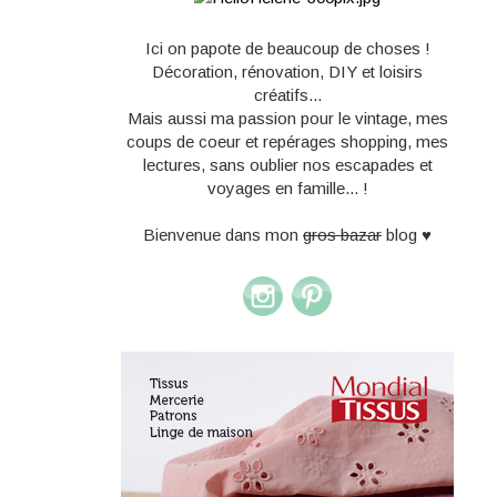
Ici on papote de beaucoup de choses !
Décoration, rénovation, DIY et loisirs
créatifs...
Mais aussi ma passion pour le vintage, mes
coups de coeur et repérages shopping, mes
lectures, sans oublier nos escapades et
voyages en famille... !
Bienvenue dans mon
gros bazar
blog ♥