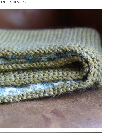
DI 17 MAI 2012