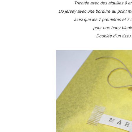
Tricotée avec des aiguilles 9 e
Du jersey avec une bordure au point mou
ainsi que les 7 premières et 7
pour une baby-blank
Doublée d'un tissu 