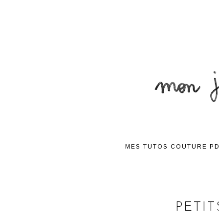
MES TUTOS COUTURE P
PETI