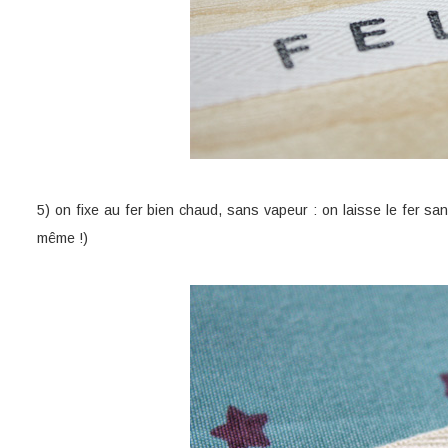
5) on fixe au fer bien chaud, sans vapeur : on laisse le fer 
même !)