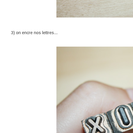
3) on encre nos lettres...