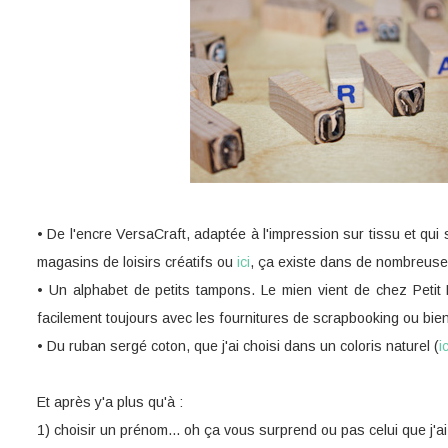
• De l'encre VersaCraft, adaptée à l'impression sur tissu et qui
magasins de loisirs créatifs ou
ici
, ça existe dans de nombreuse
• Un alphabet de petits tampons. Le mien vient de chez Petit 
facilement toujours avec les fournitures de scrapbooking ou bien
• Du ruban sergé coton, que j'ai choisi dans un coloris naturel (
ic
Et après y'a plus qu'à :
1) choisir un prénom... oh ça vous surprend ou pas celui que j'ai 