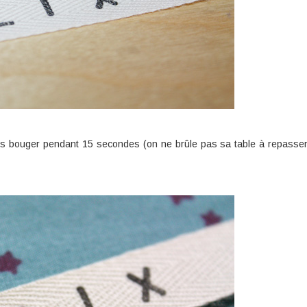
sans bouger pendant 15 secondes (on ne brûle pas sa table à repasse