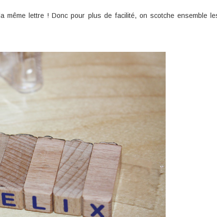
a même lettre ! Donc pour plus de facilité, on scotche ensemble les