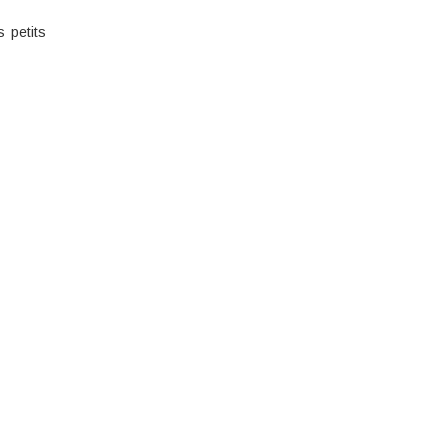
 petits