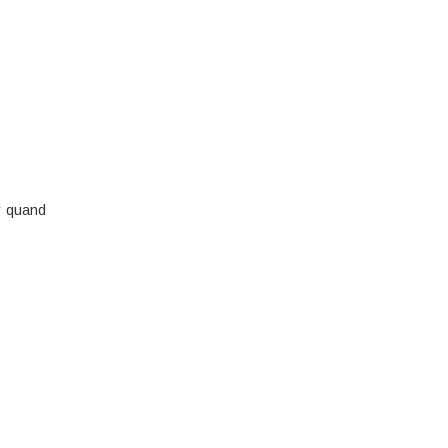
r quand