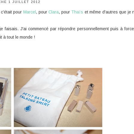
HE 1 JUILLET 2012
c'était pour
Marcel
, pour
Clara
, pour
Thaïs
et même d'autres que je 
 faisais. J'ai commencé par répondre personnellement puis à forc
ait à tout le monde !