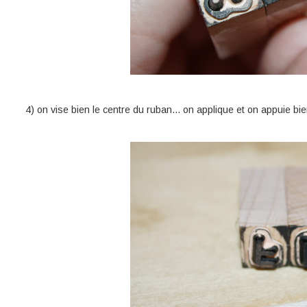
4) on vise bien le centre du ruban... on applique et on appuie bie