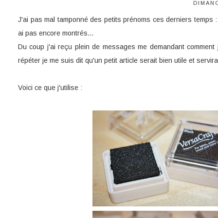
DIMANC
J'ai pas mal tamponné des petits prénoms ces derniers temps : 
ai pas encore montrés...
Du coup j'ai reçu plein de messages me demandant comment je
répéter je me suis dit qu'un petit article serait bien utile et servir
Voici ce que j'utilise :