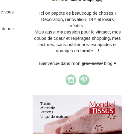
ne vous
Ici on papote de beaucoup de choses !
Décoration, rénovation, DIY et loisirs
créatifs...
e de me
Mais aussi ma passion pour le vintage, mes
coups de coeur et repérages shopping, mes
lectures, sans oublier nos escapades et
voyages en famille... !
Bienvenue dans mon
gros bazar
blog ♥