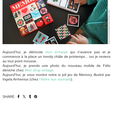
Aujourd'hui, je détricote
mon écharpe
qui n'avance pas et je
commence à la place un trendy châle de printemps... oui je reviens
au tout point mousse...
Aujourd'hui, je prends une photo du nouveau mobile de Félix
déniché chez
Mon shop vintage
.
Aujourd'hui, je vous montre notre si joli jeu de Memory illustré par
Ingela Arrhenius (chez
l'Arbre aux souhaits
).
SHARE: