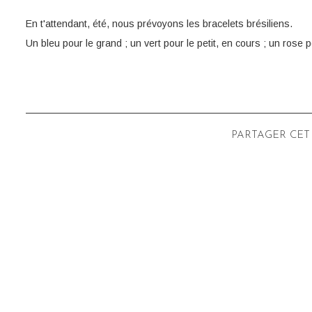
En t'attendant, été, nous prévoyons les bracelets brésiliens.
Un bleu pour le grand ; un vert pour le petit, en cours ; un rose 
PARTAGER CET