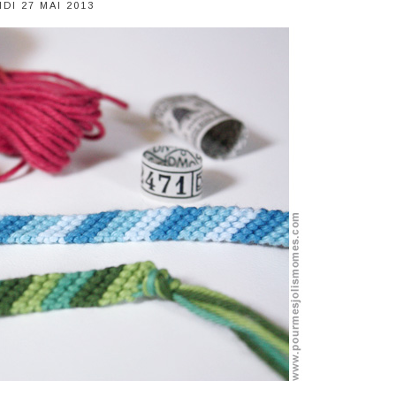
DI 27 MAI 2013