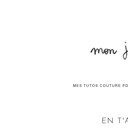
MES TUTOS COUTURE P
EN T