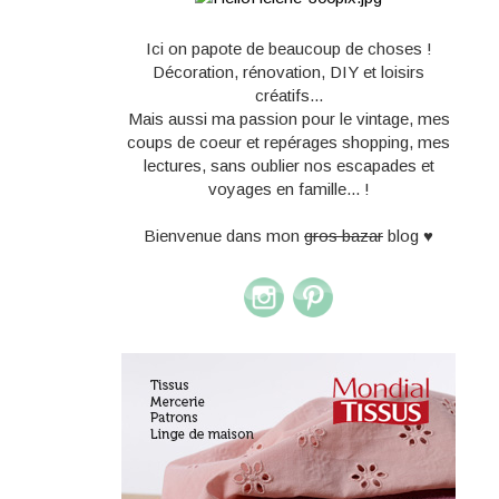
Ici on papote de beaucoup de choses !
Décoration, rénovation, DIY et loisirs
créatifs...
Mais aussi ma passion pour le vintage, mes
coups de coeur et repérages shopping, mes
lectures, sans oublier nos escapades et
voyages en famille... !
Bienvenue dans mon
gros bazar
blog ♥