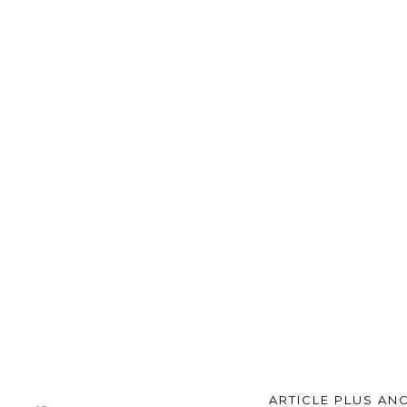
ARTICLE PLUS AN