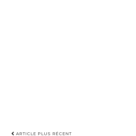
ARTICLE PLUS RÉCENT