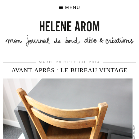
MENU
MARDI 28 OCTOBRE 2014
AVANT-APRÈS : LE BUREAU VINTAGE