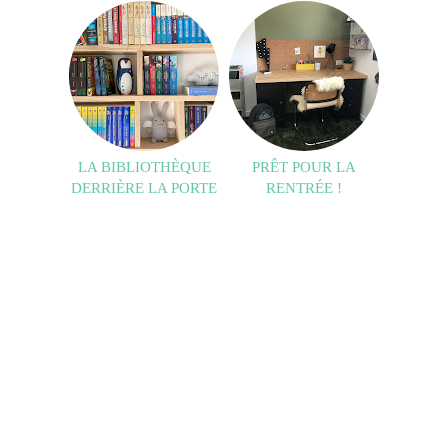
LA BIBLIOTHÈQUE
PRÊT POUR LA
DERRIÈRE LA PORTE
RENTRÉE !