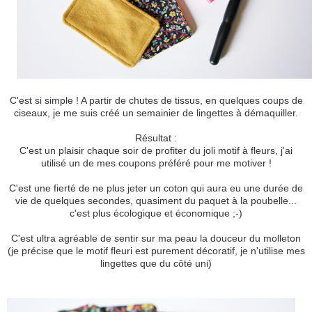
C'est si simple ! A partir de chutes de tissus, en quelques coups de
ciseaux, je me suis créé un semainier de lingettes à démaquiller.
Résultat :
C'est un plaisir chaque soir de profiter du joli motif à fleurs, j'ai
utilisé un de mes coupons préféré pour me motiver !
C'est une fierté de ne plus jeter un coton qui aura eu une durée de
vie de quelques secondes, quasiment du paquet à la poubelle...
c'est plus écologique et économique ;-)
C'est ultra agréable de sentir sur ma peau la douceur du molleton
(je précise que le motif fleuri est purement décoratif, je n'utilise mes
lingettes que du côté uni)