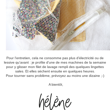
Pour l'entretien, cela ne consomme pas plus d'électricité ou de
lessive qu'avant : je profite d'une de mes machines de la semaine
pour y glisser mon filet de lavage rempli des quelques lingettes
sales. Et elles sèchent ensuite en quelques heures.
Pour tourner sans problème, prévoyez au moins une dizaine ;-)
A bientôt,