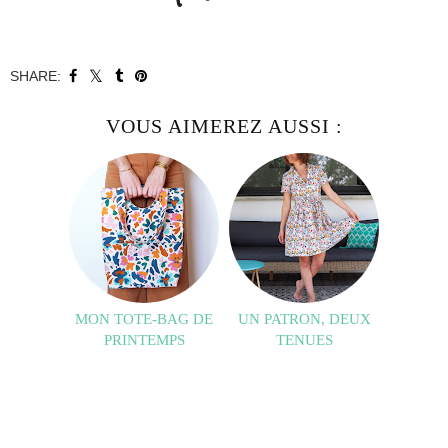
SHARE:
VOUS AIMEREZ AUSSI :
MON TOTE-BAG DE
UN PATRON, DEUX
PRINTEMPS
TENUES