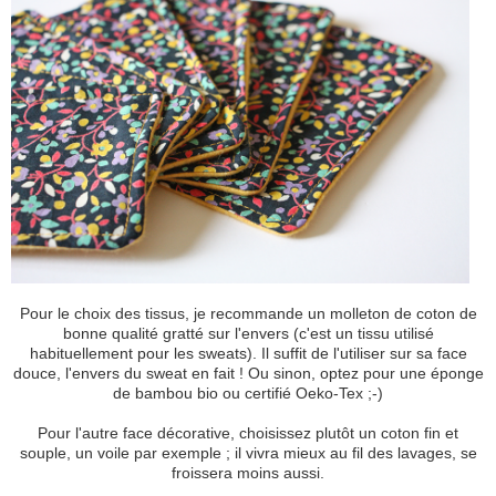
Pour le choix des tissus, je recommande un molleton de coton de
bonne qualité gratté sur l'envers (c'est un tissu utilisé
habituellement pour les sweats). Il suffit de l'utiliser sur sa face
douce, l'envers du sweat en fait ! Ou sinon, optez pour une éponge
de bambou bio ou certifié Oeko-Tex ;-)
Pour l'autre face décorative, choisissez plutôt un coton fin et
souple, un voile par exemple ; il vivra mieux au fil des lavages, se
froissera moins aussi.