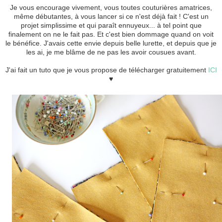
Je vous encourage vivement, vous toutes couturières amatrices,
même débutantes, à vous lancer si ce n'est déjà fait ! C'est un
projet simplissime et qui paraît ennuyeux... à tel point que
finalement on ne le fait pas. Et c'est bien dommage quand on voit
le bénéfice. J'avais cette envie depuis belle lurette, et depuis que je
les ai, je me blâme de ne pas les avoir cousues avant.
J'ai fait un tuto que je vous propose de télécharger gratuitement
ICI
♥