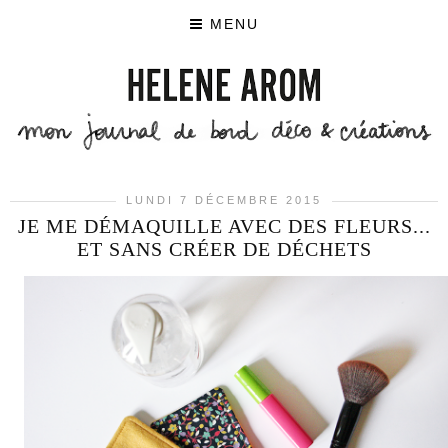
MENU
LUNDI 7 DÉCEMBRE 2015
JE ME DÉMAQUILLE AVEC DES FLEURS...
ET SANS CRÉER DE DÉCHETS