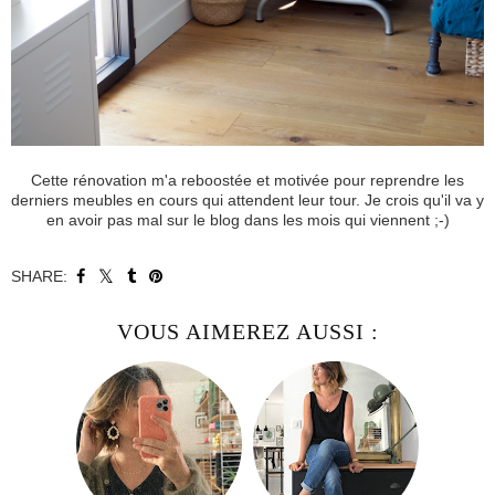
Cette rénovation m'a reboostée et motivée pour reprendre les
derniers meubles en cours qui attendent leur tour. Je crois qu'il va y
en avoir pas mal sur le blog dans les mois qui viennent ;-)
SHARE:
VOUS AIMEREZ AUSSI :