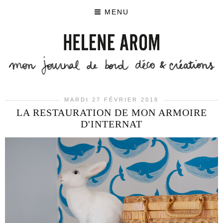
MENU
MARDI 27 FÉVRIER 2018
LA RESTAURATION DE MON ARMOIRE
D'INTERNAT