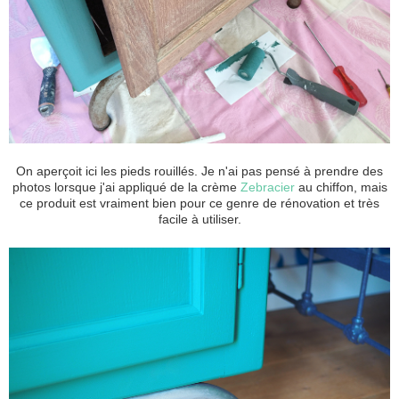
On aperçoit ici les pieds rouillés. Je n'ai pas pensé à prendre des
photos lorsque j'ai appliqué de la crème
Zebracier
au chiffon, mais
ce produit est vraiment bien pour ce genre de rénovation et très
facile à utiliser.