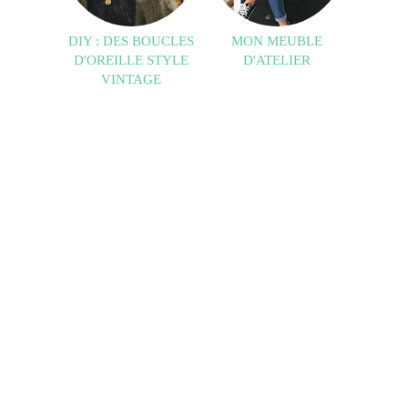
DIY : DES BOUCLES
MON MEUBLE
D'OREILLE STYLE
D'ATELIER
VINTAGE