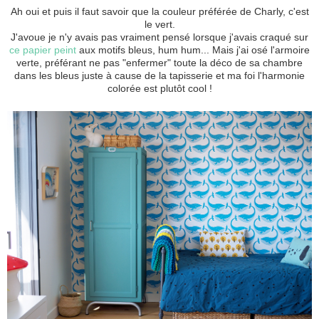
Ah oui et puis il faut savoir que la couleur préférée de Charly, c'est
le vert.
J'avoue je n'y avais pas vraiment pensé lorsque j'avais craqué sur
ce papier peint
aux motifs bleus, hum hum... Mais j'ai osé l'armoire
verte, préférant ne pas "enfermer" toute la déco de sa chambre
dans les bleus juste à cause de la tapisserie et ma foi l'harmonie
colorée est plutôt cool !