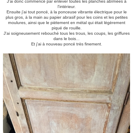
J'ai donc commencé par enlever toutes les planches abîmées à
l'intérieur.
Ensuite j'ai tout poncé, à la ponceuse vibrante électrique pour le
plus gros, à la main au papier abrasif pour les coins et les petites
moulures, ainsi que le piètement en métal qui était légèrement
piqué de rouille.
J'ai soigneusement rebouché tous les trous, les coups, les griffures
dans le bois...
Et j'ai à nouveau poncé très finement.