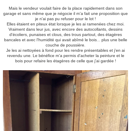
Mais le vendeur voulait faire de la place rapidement dans son
garage et sans même que je négocie il m'a fait une proposition que
je n'ai pas pu refuser pour le lot !
Elles étaient en piteux état lorsque je les ai ramenées chez moi.
Vraiment dans leur jus, avec encore des autocollants, dessins
d'écoliers, punaises et clous, des trous partout, des étagères
bancales et avec l'humidité qui avait abîmé le bois... plus une belle
couche de poussière.
Je les ai nettoyées à fond pour les rendre présentables et j'en ai
revendu une. Le bénéfice m'a permis d'acheter la peinture et le
bois pour refaire les étagères de celle que j'ai gardée !