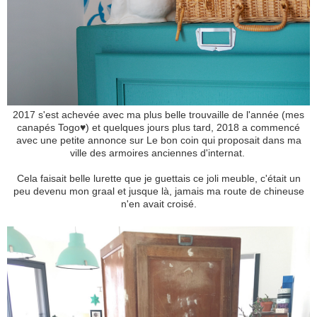
2017 s'est achevée avec ma plus belle trouvaille de l'année (mes
canapés Togo♥) et quelques jours plus tard, 2018 a commencé
avec une petite annonce sur Le bon coin qui proposait dans ma
ville des armoires anciennes d'internat.
Cela faisait belle lurette que je guettais ce joli meuble, c'était un
peu devenu mon graal et jusque là, jamais ma route de chineuse
n'en avait croisé.