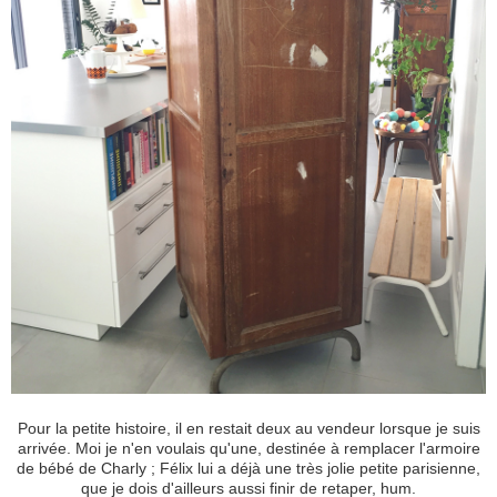
Pour la petite histoire, il en restait deux au vendeur lorsque je suis
arrivée. Moi je n'en voulais qu'une, destinée à remplacer l'armoire
de bébé de Charly ; Félix lui a déjà une très jolie petite parisienne,
que je dois d'ailleurs aussi finir de retaper, hum.