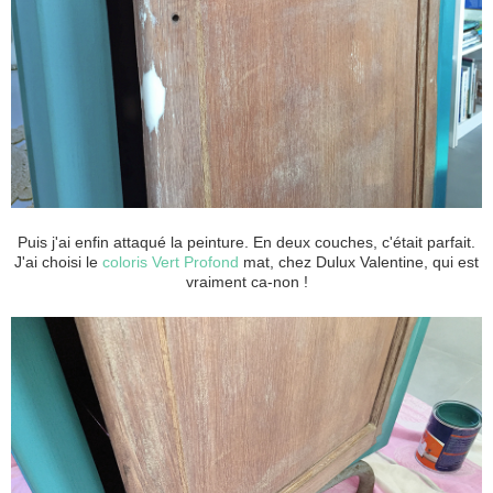
Puis j'ai enfin attaqué la peinture. En deux couches, c'était parfait.
J'ai choisi le
coloris Vert Profond
mat, chez Dulux Valentine, qui est
vraiment ca-non !