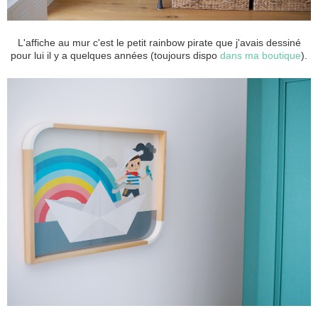
L'affiche au mur c'est le petit rainbow pirate que j'avais dessiné
pour lui il y a quelques années (toujours dispo
dans ma boutique
).