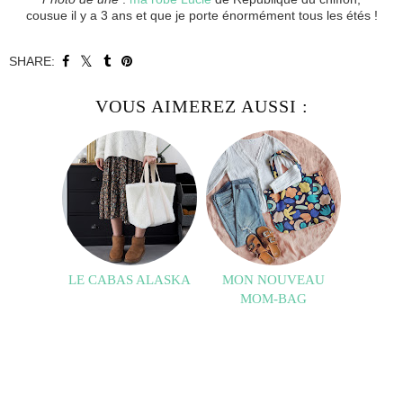
cousue il y a 3 ans et que je porte énormément tous les étés !
SHARE:
VOUS AIMEREZ AUSSI :
LE CABAS ALASKA
MON NOUVEAU
MOM-BAG