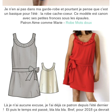
Je n'en ai pas dans ma garde-robe et pourtant je pense que c'est
un basique pour l'été : la robe cache-coeur. Ce modèle est canon
avec ses petites fronces sous les épaules.
Patron Aime comme Marie -
Robe Mots doux
Là je n'ai aucune excuse, je l'ai déjà ce patron depuis l'été dernier
! Et puis le temps est passé, bla bla bla. Bref, pour 2018 ça devrait