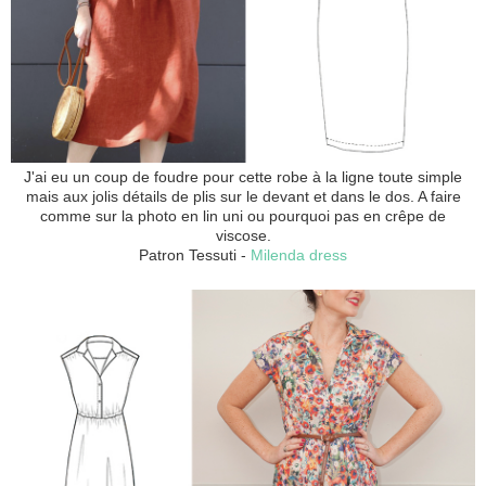
J'ai eu un coup de foudre pour cette robe à la ligne toute simple
mais aux jolis détails de plis sur le devant et dans le dos. A faire
comme sur la photo en lin uni ou pourquoi pas en crêpe de
viscose.
Patron Tessuti -
Milenda dress