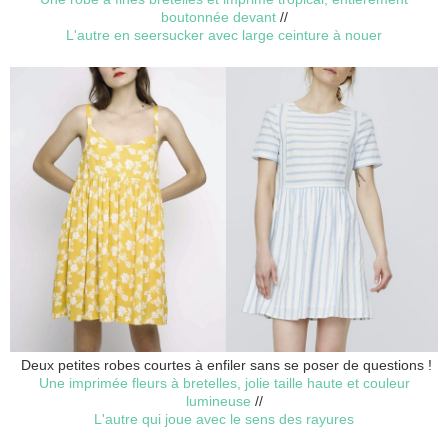
boutonnée devant
//
L'autre en seersucker avec large ceinture à nouer
Deux petites robes courtes à enfiler sans se poser de questions !
Une imprimée fleurs à bretelles, jolie taille haute et couleur
lumineuse
//
L'autre qui joue avec le sens des rayures