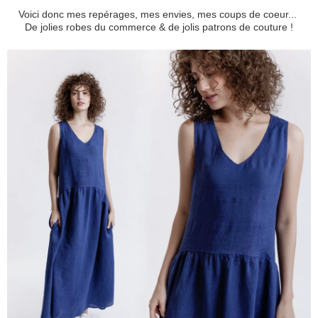
Voici donc mes repérages, mes envies, mes coups de coeur...
De jolies robes du commerce & de jolis patrons de couture !