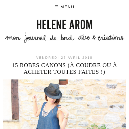
MENU
VENDREDI 27 AVRIL 2018
15 ROBES CANONS (À COUDRE OU À
ACHETER TOUTES FAITES !)