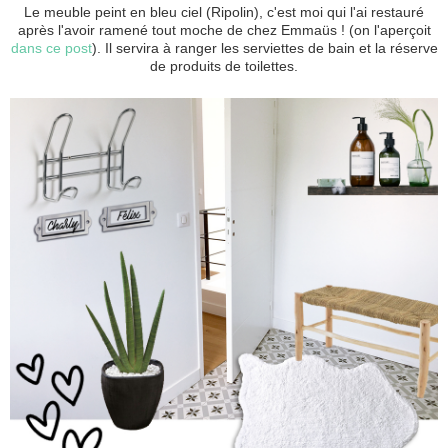
Le meuble peint en bleu ciel (Ripolin), c'est moi qui l'ai restauré
après l'avoir ramené tout moche de chez Emmaüs ! (on l'aperçoit
dans ce post
). Il servira à ranger les serviettes de bain et la réserve
de produits de toilettes.