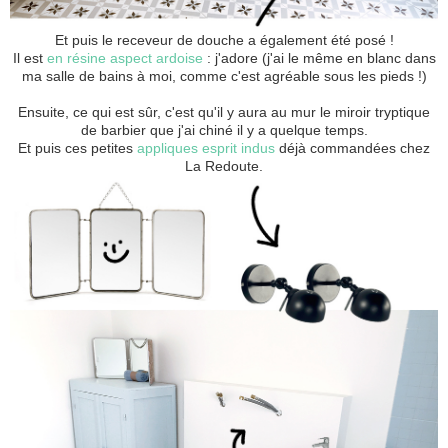
Et puis le receveur de douche a également été posé !
Il est
en résine aspect ardoise
: j'adore (j'ai le même en blanc dans
ma salle de bains à moi, comme c'est agréable sous les pieds !)
Ensuite, ce qui est sûr, c'est qu'il y aura au mur le miroir tryptique
de barbier que j'ai chiné il y a quelque temps.
Et puis ces petites
appliques esprit indus
déjà commandées chez
La Redoute.