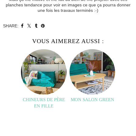
planches tendance pour voir en images ce que ça pourra donner
une fois les travaux terminés :-)
SHARE:
VOUS AIMEREZ AUSSI :
CHINEURS DE PÈRE
MON SALON GREEN
EN FILLE