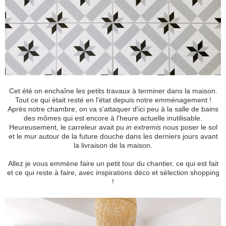
Cet été on enchaîne les petits travaux à terminer dans la maison.
Tout ce qui était resté en l'état depuis notre emménagement !
Après notre chambre, on va s'attaquer d'ici peu à la salle de bains
des mômes qui est encore à l'heure actuelle inutilisable.
Heureusement, le carreleur avait pu
in extremis
nous poser le sol
et le mur autour de la future douche dans les derniers jours avant
la livraison de la maison.
Allez je vous emmène faire un petit tour du chantier, ce qui est fait
et ce qui reste à faire, avec inspirations déco et sélection shopping
!