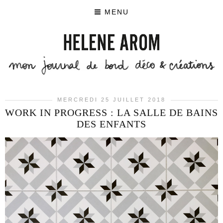
MENU
MERCREDI 25 JUILLET 2018
WORK IN PROGRESS : LA SALLE DE BAINS
DES ENFANTS