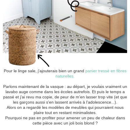
Pour le linge sale, j'ajouterais bien un grand
panier tressé en fibres
naturelles.
Parlons maintenant de la vasque : au départ, je voulais vraiment un
lavabo auge comme dans les écoles autrefois. Et puis le temps a
passé et j'ai revu ma copie, de peur de m'en lasser trop vite (et que
les garçons aussi s'en lassent arrivés à l'adolescence...).
Alors on a regardé les modèles de meubles qui pourraient nous
plaire tout en restant minimalistes.
Pourquoi ne pas en profiter pour amener un peu de chaleur dans
cette pièce avec un joli bois blond ?